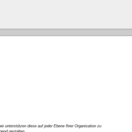
ei unterstützen diese auf jeder Ebene Ihrer Organisation zu
gend gestalten.