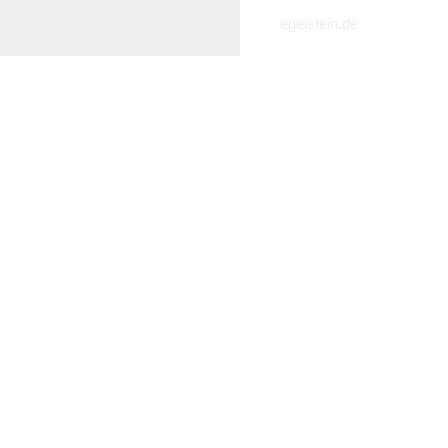
egelstein.de