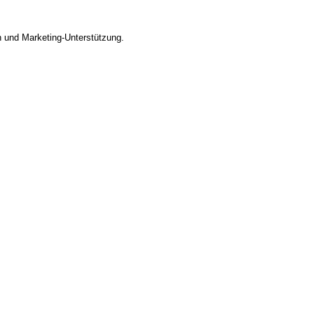
 und Marketing-Unterstützung.